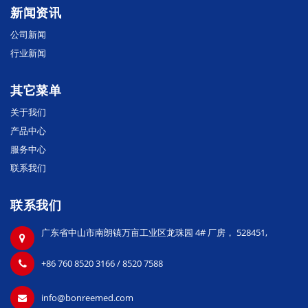
新闻资讯
公司新闻
行业新闻
其它菜单
关于我们
产品中心
服务中心
联系我们
联系我们
广东省中山市南朗镇万亩工业区龙珠园 4# 厂房， 528451,
+86 760 8520 3166 / 8520 7588
info@bonreemed.com