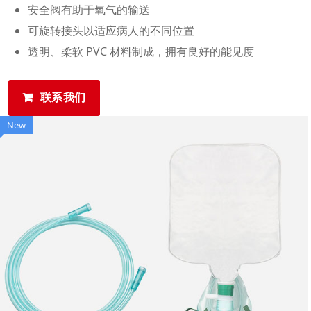
安全阀有助于氧气的输送
可旋转接头以适应病人的不同位置
透明、柔软 PVC 材料制成，拥有良好的能见度
联系我们
New