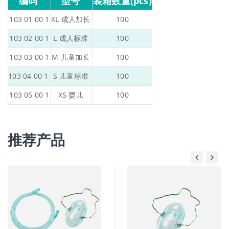
编码
型号
装箱数量(pcs)
103 01 00 1
XL 成人加长
100
103 02 00 1
L 成人标准
100
103 03 00 1
M 儿童加长
100
103 04 00 1
S 儿童标准
100
103 05 00 1
XS 婴儿
100
推荐产品