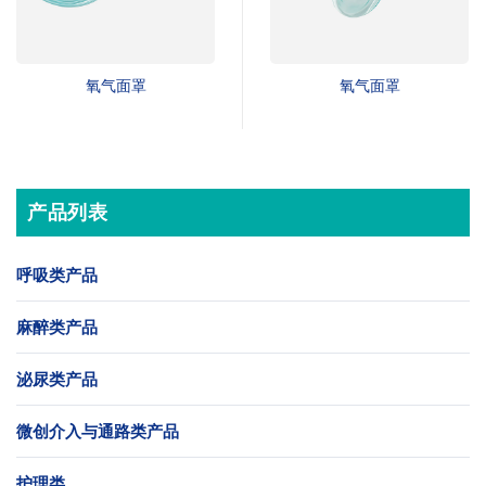
氧气面罩
氧气面罩
产品列表
呼吸类产品
麻醉类产品
泌尿类产品
微创介入与通路类产品
护理类