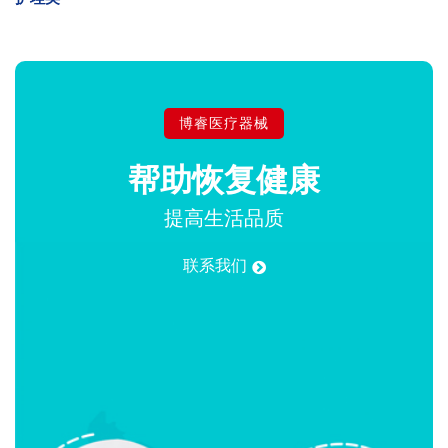
博睿医疗器械
帮助
恢复健康
提高生活品质
联系我们