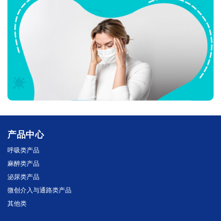
产品中心
呼吸类产品
麻醉类产品
泌尿类产品
微创介入与通路类产品
其他类