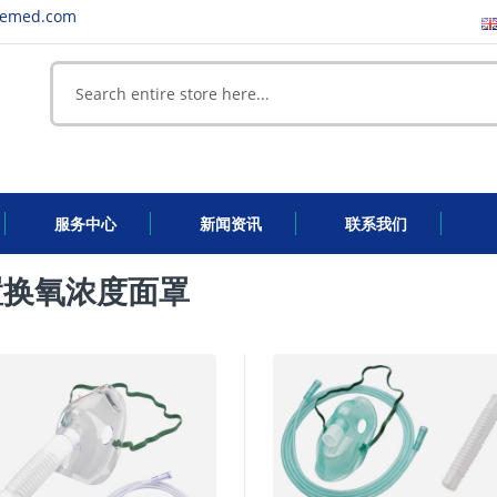
eemed.com
服务中心
新闻资讯
联系我们
置换氧浓度面罩