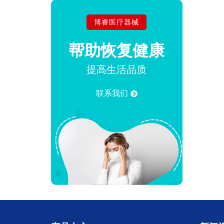
博睿医疗器械
帮助
恢复健康
提高生活品质
联系我们