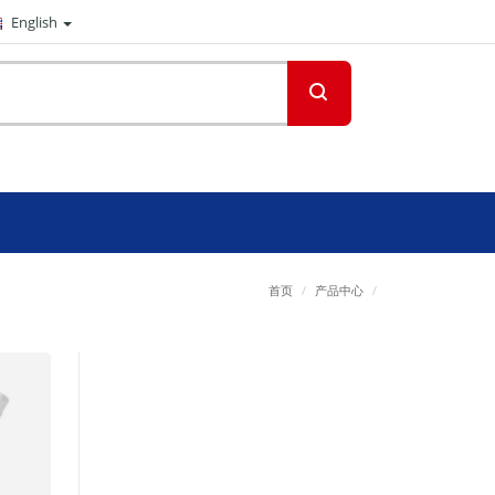
English
首页
/
产品中心
/