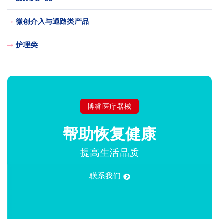
微创介入与通路类产品
护理类
博睿医疗器械
帮助
恢复健康
提高生活品质
联系我们