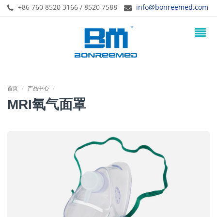
+86 760 8520 3166 / 8520 7588
info@bonreemed.com
首页
/
产品中心
/
MRI氧气面罩