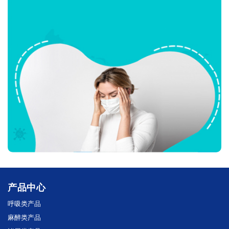
产品中心
呼吸类产品
麻醉类产品