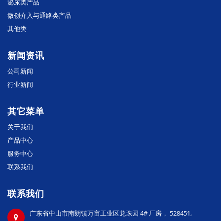
泌尿类产品
微创介入与通路类产品
其他类
新闻资讯
公司新闻
行业新闻
其它菜单
关于我们
产品中心
服务中心
联系我们
联系我们
广东省中山市南朗镇万亩工业区龙珠园 4# 厂房， 528451,